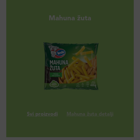
Mahuna žuta
Svi proizvodi
Mahuna žuta detalji