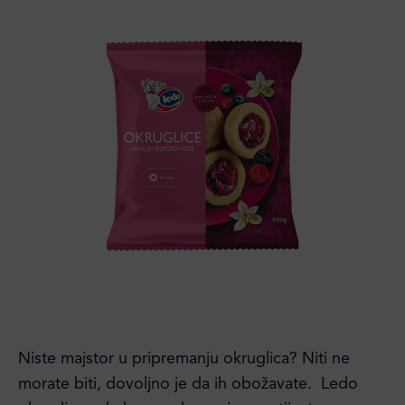
Niste majstor u pripremanju okruglica? Niti ne
morate biti, dovoljno je da ih obožavate. Ledo