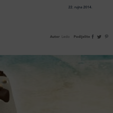
22. rujna 2014.
Autor
Ledo
Podijelite