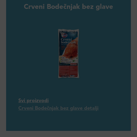
Crveni Bodečnjak bez glave
Svi proizvodi
Crveni Bodečnjak bez glave detalji