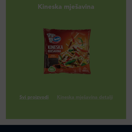
Kineska mješavina
Svi proizvodi
Kineska mješavina detalji