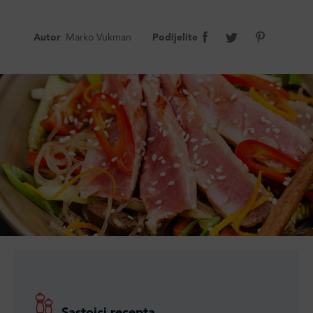
Autor
Marko Vukman
Podijelite