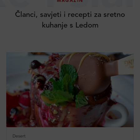
MAGAZIN
Članci, savjeti i recepti za sretno
kuhanje s Ledom
Desert