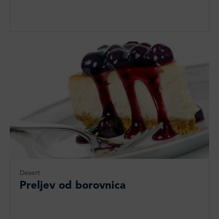
Desert
Preljev od borovnica