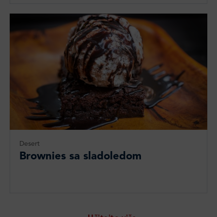
Desert
Brownies sa sladoledom