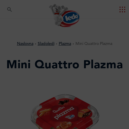
Naslovna
Sladoledi
Plazma
Mini Quattro Plazma
Mini Quattro Plazma