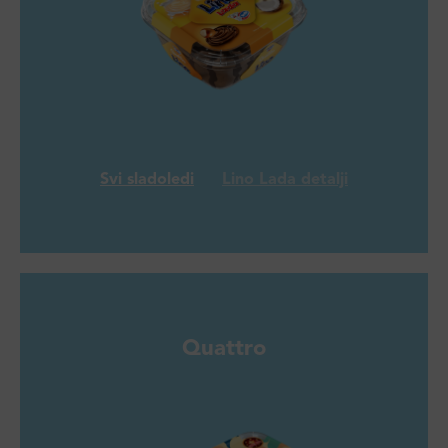
Svi sladoledi
Lino Lada detalji
Quattro