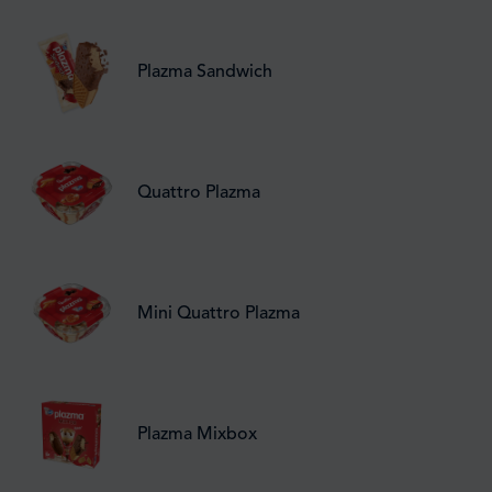
Plazma Sandwich
Quattro Plazma
Mini Quattro Plazma
Plazma Mixbox