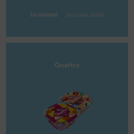
Svi sladoledi
Lino Lada detalji
Quattro