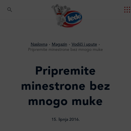
Naslovna
Magazin
Vodiči i upute
Pripremite minestrone bez mnogo muke
Pripremite
minestrone bez
mnogo muke
15. lipnja 2016.