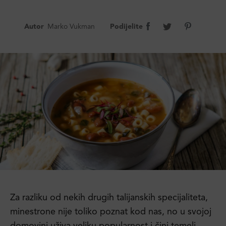
Autor
Marko Vukman
Podijelite
Za razliku od nekih drugih talijanskih specijaliteta,
minestrone nije toliko poznat kod nas, no u svojoj