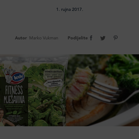
1. rujna 2017.
Autor
Marko Vukman
Podijelite