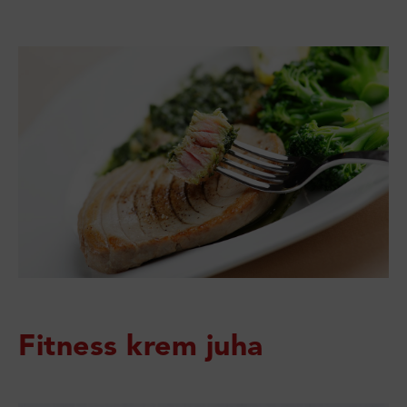
Fitness krem juha