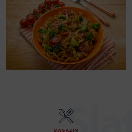
Sla
MAGAZIN