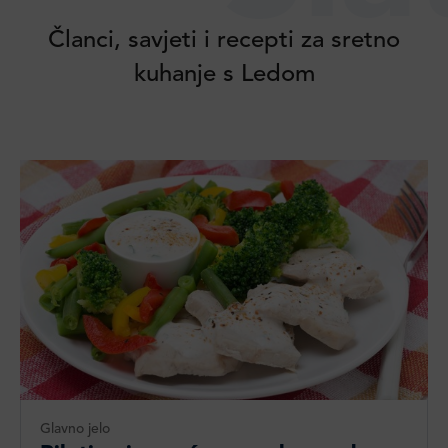
Članci, savjeti i recepti za sretno
kuhanje s Ledom
Glavno jelo