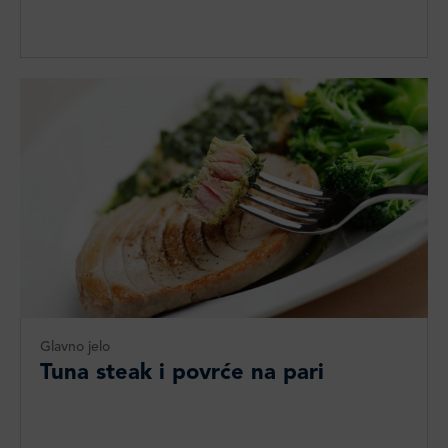
Glavno jelo
Tuna steak i povrće na pari