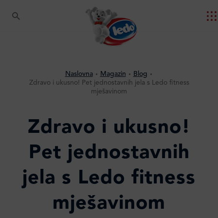
Naslovna
Magazin
Blog
Zdravo i ukusno! Pet jednostavnih jela s Ledo fitness
mješavinom
Zdravo i ukusno!
Pet jednostavnih
jela s Ledo fitness
mješavinom