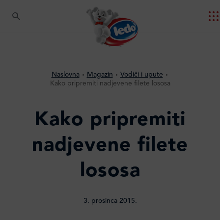
Naslovna
Magazin
Vodiči i upute
Kako pripremiti nadjevene filete lososa
Kako pripremiti
nadjevene filete
lososa
3. prosinca 2015.