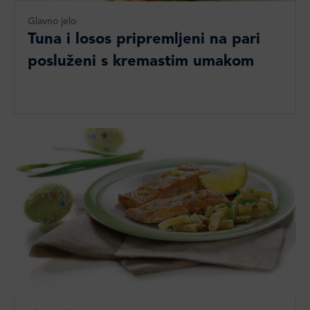
Glavno jelo
Tuna i losos pripremljeni na pari
posluženi s kremastim umakom