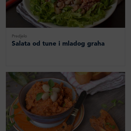
Predjelo
Salata od tune i mladog graha