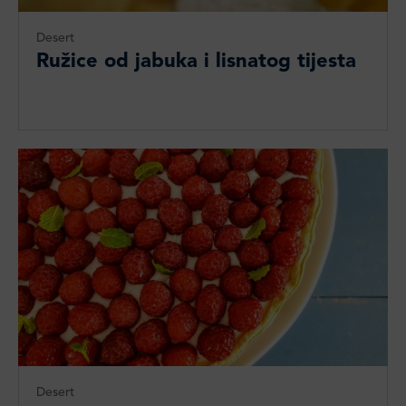
Desert
Ružice od jabuka i lisnatog tijesta
Desert