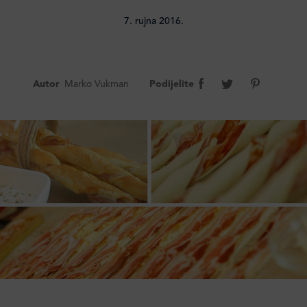
7. rujna 2016.
Autor
Marko Vukman
Podijelite