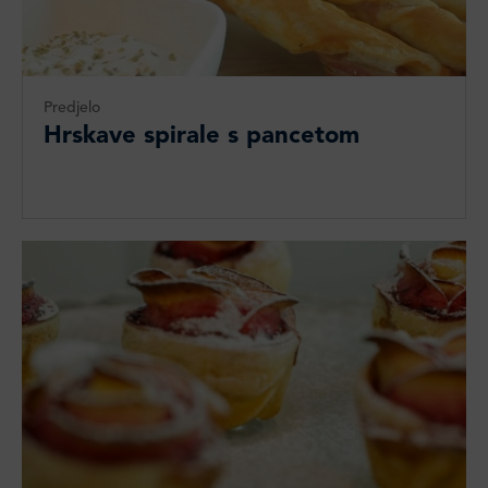
Predjelo
Hrskave spirale s pancetom