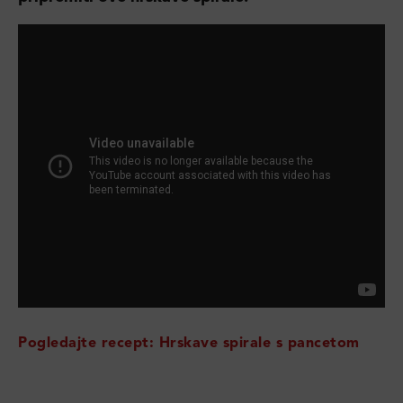
Pogledajte recept: Hrskave spirale s pancetom