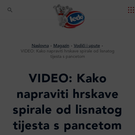
Naslovna
Magazin
Vodiči i upute
VIDEO: Kako napraviti hrskave spirale od lisnatog
tijesta s pancetom
VIDEO: Kako
napraviti hrskave
spirale od lisnatog
tijesta s pancetom