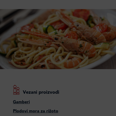
Vezani proizvodi
Gamberi
Plodovi mora za rižoto