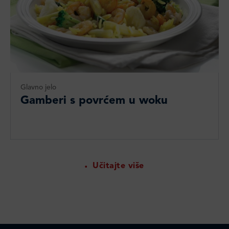
Glavno jelo
Gamberi s povrćem u woku
Učitajte više