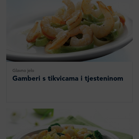
Glavno jelo
Gamberi s tikvicama i tjesteninom