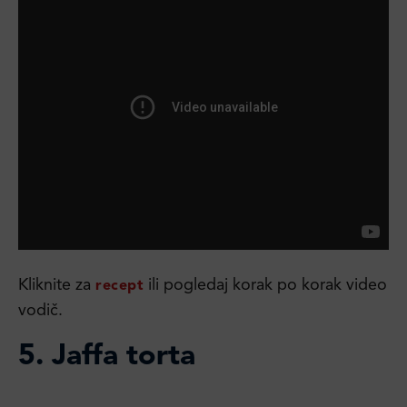
Kliknite za
ili pogledaj korak po korak video
recept
vodič.
5.
Jaffa torta