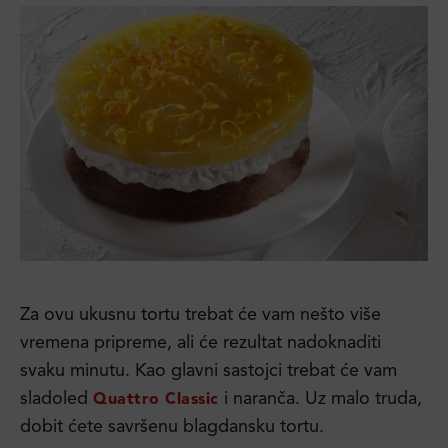
Za ovu ukusnu tortu trebat će vam nešto više
vremena pripreme, ali će rezultat nadoknaditi
svaku minutu. Kao glavni sastojci trebat će vam
sladoled
i naranča. Uz malo truda,
Quattro Classic
dobit ćete savršenu blagdansku tortu.