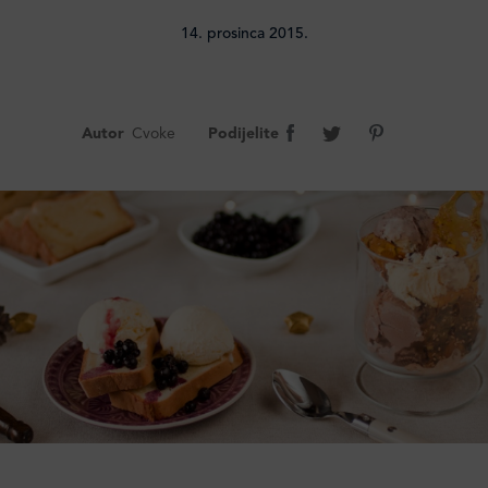
14. prosinca 2015.
Autor
Cvoke
Podijelite