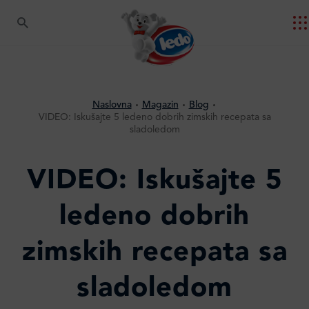
Naslovna
Magazin
Blog
VIDEO: Iskušajte 5 ledeno dobrih zimskih recepata sa
sladoledom
VIDEO: Iskušajte 5
ledeno dobrih
zimskih recepata sa
sladoledom