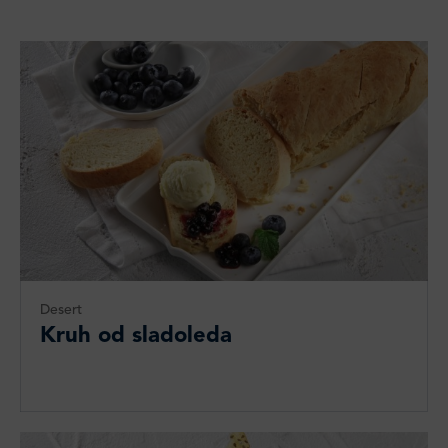
Desert
Kruh od sladoleda