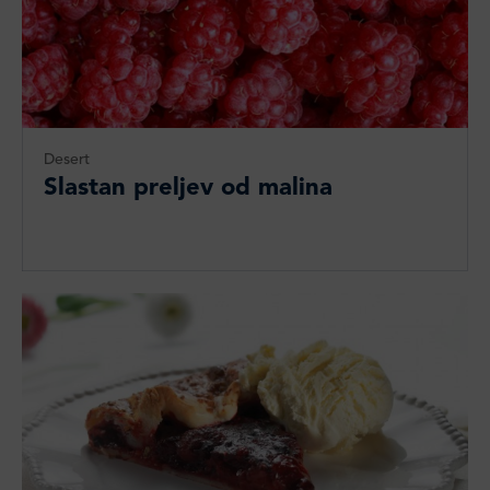
Desert
Slastan preljev od malina