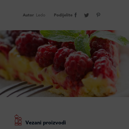
Autor
Ledo
Podijelite
Vezani proizvodi