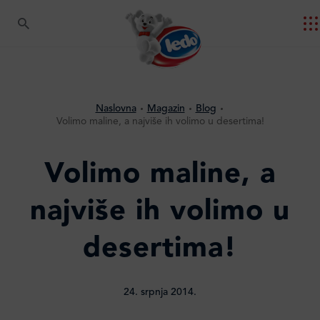
Naslovna
Magazin
Blog
Volimo maline, a najviše ih volimo u desertima!
Volimo maline, a
najviše ih volimo u
desertima!
24. srpnja 2014.