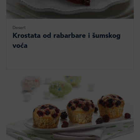
Desert
Krostata od rabarbare i šumskog
voća