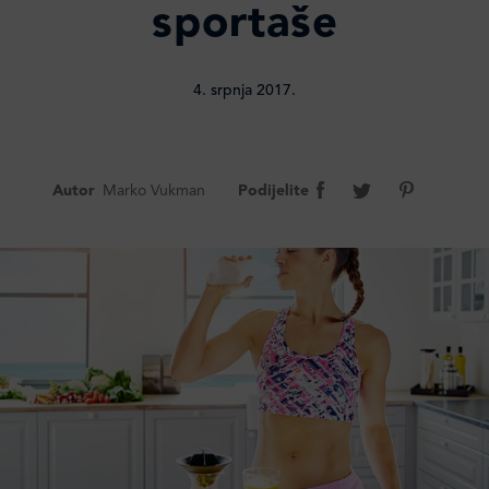
sportaše
4. srpnja 2017.
Autor
Marko Vukman
Podijelite