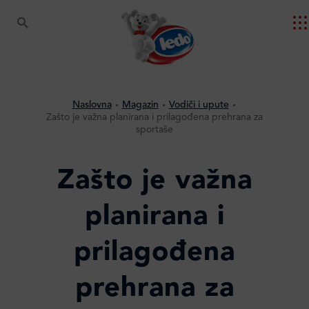
Naslovna
Magazin
Vodiči i upute
Zašto je važna planirana i prilagođena prehrana za
sportaše
Zašto je važna
planirana i
prilagođena
prehrana za