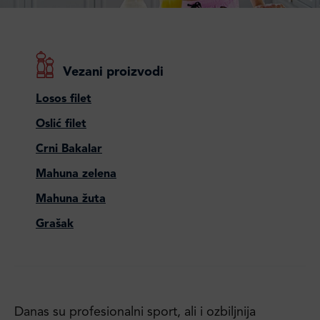
Vezani proizvodi
Losos filet
Oslić filet
Crni Bakalar
Mahuna zelena
Mahuna žuta
Grašak
Danas su profesionalni sport, ali i ozbiljnija