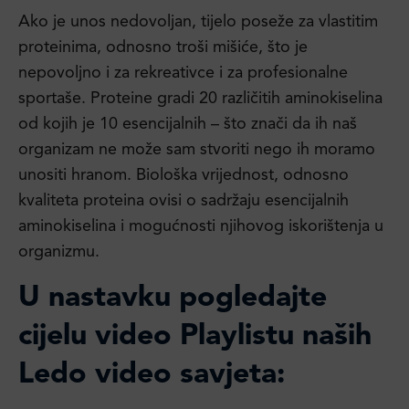
Ako je unos nedovoljan, tijelo poseže za vlastitim
proteinima, odnosno troši mišiće, što je
nepovoljno i za rekreativce i za profesionalne
sportaše. Proteine gradi 20 različitih aminokiselina
od kojih je 10 esencijalnih – što znači da ih naš
organizam ne može sam stvoriti nego ih moramo
unositi hranom. Biološka vrijednost, odnosno
kvaliteta proteina ovisi o sadržaju esencijalnih
aminokiselina i mogućnosti njihovog iskorištenja u
organizmu.
U nastavku pogledajte
cijelu video Playlistu naših
Ledo video savjeta: