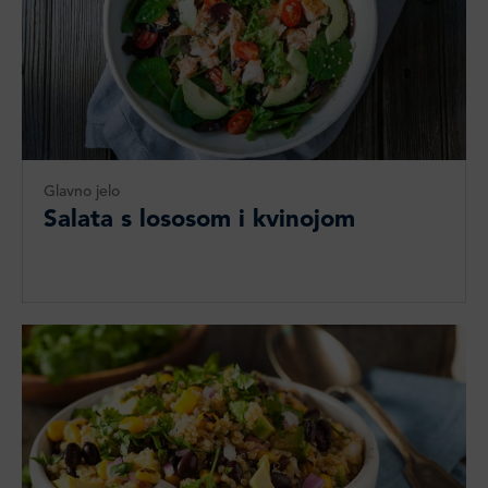
Glavno jelo
Salata s lososom i kvinojom