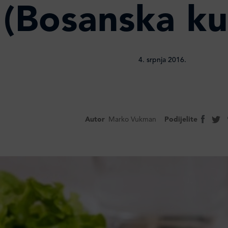
(Bosanska ku
4. srpnja 2016.
Autor
Marko Vukman
Podijelite