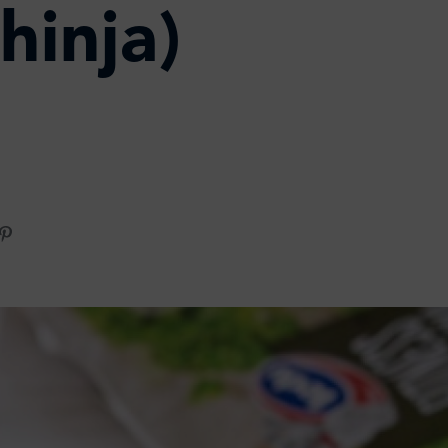
hinja)