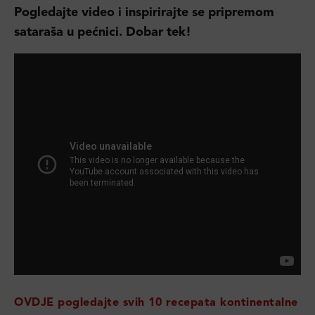
Pogledajte video i inspirirajte se pripremom
sataraša u pećnici. Dobar tek!
OVDJE pogledajte svih 10 recepata kontinentalne