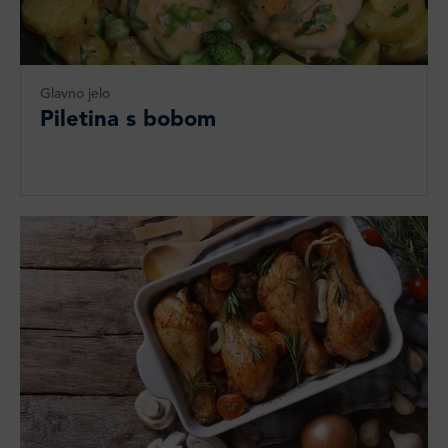
Glavno jelo
Piletina s bobom