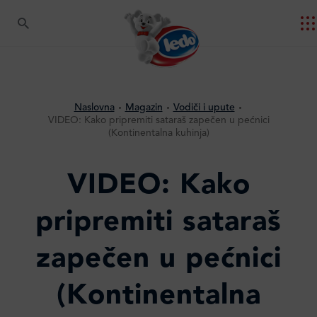
Naslovna
Magazin
Vodiči i upute
VIDEO: Kako pripremiti sataraš zapečen u pećnici
(Kontinentalna kuhinja)
VIDEO: Kako
pripremiti sataraš
zapečen u pećnici
(Kontinentalna