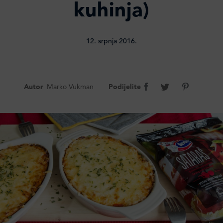
kuhinja)
12. srpnja 2016.
Autor
Marko Vukman
Podijelite