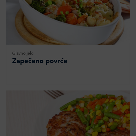
Glavno jelo
Zapečeno povrće