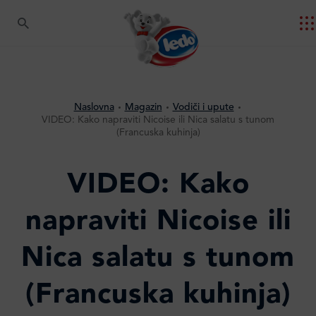
Naslovna
Magazin
Vodiči i upute
VIDEO: Kako napraviti Nicoise ili Nica salatu s tunom
(Francuska kuhinja)
VIDEO: Kako
napraviti Nicoise ili
Nica salatu s tunom
(Francuska kuhinja)