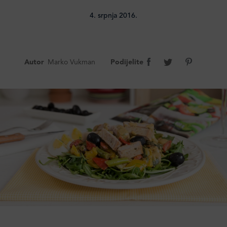
4. srpnja 2016.
Autor
Marko Vukman
Podijelite