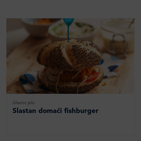
Glavno jelo
Slastan domaći fishburger