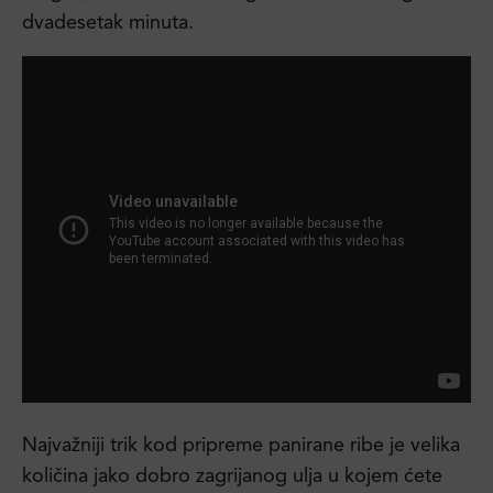
dvadesetak minuta.
Najvažniji trik kod pripreme panirane ribe je velika
količina jako dobro zagrijanog ulja u kojem ćete