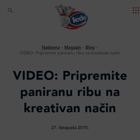
Naslovna
Magazin
Blog
VIDEO: Pripremite paniranu ribu na kreativan način
VIDEO: Pripremite
paniranu ribu na
kreativan način
27. listopada 2015.