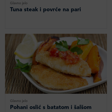
Glavno jelo
Tuna steak i povrće na pari
Glavno jelo
Pohani oslić s batatom i šalšom