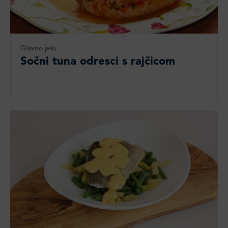
Glavno jelo
Sočni tuna odresci s rajčicom