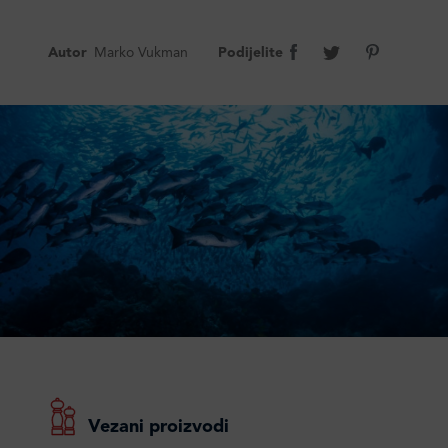
Autor
Marko Vukman
Podijelite
Vezani proizvodi