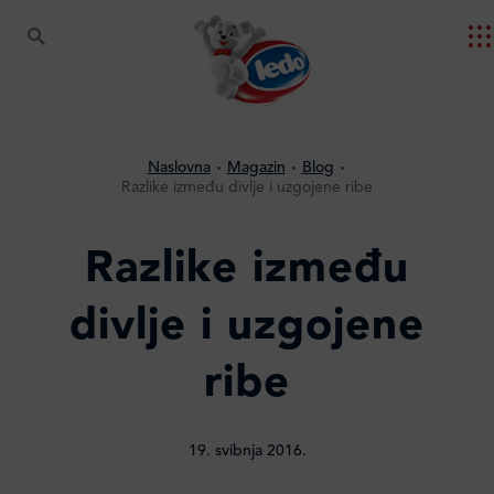
Naslovna
Magazin
Blog
Razlike između divlje i uzgojene ribe
Razlike između
divlje i uzgojene
ribe
19. svibnja 2016.