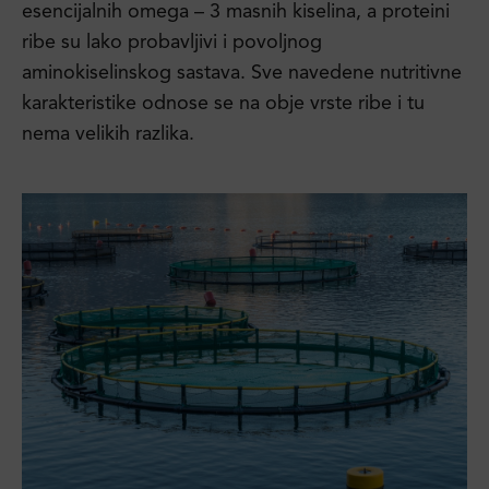
esencijalnih omega – 3 masnih kiselina, a proteini
ribe su lako probavljivi i povoljnog
aminokiselinskog sastava. Sve navedene nutritivne
karakteristike odnose se na obje vrste ribe i tu
nema velikih razlika.