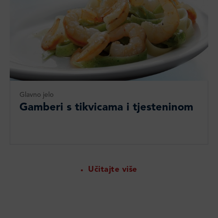
Glavno jelo
Gamberi s tikvicama i tjesteninom
Učitajte više