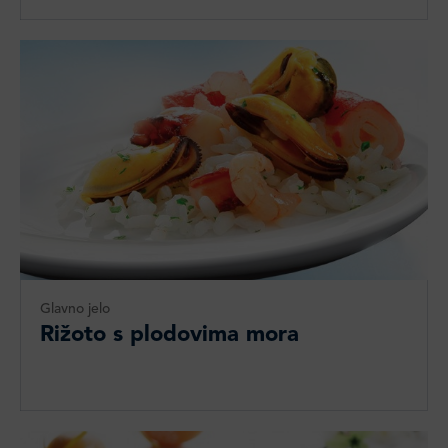
Glavno jelo
Rižoto s plodovima mora