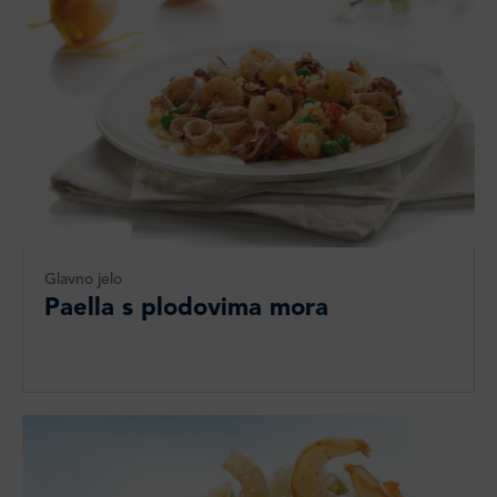
Glavno jelo
Paella s plodovima mora