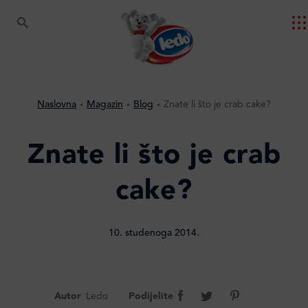
Naslovna
Magazin
Blog
Znate li što je crab cake?
Znate li što je crab
cake?
10. studenoga 2014.
Autor
Ledo
Podijelite