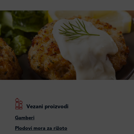
Vezani proizvodi
Gamberi
Plodovi mora za rižoto