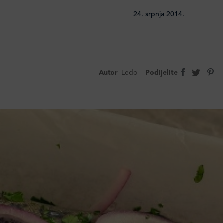
24. srpnja 2014.
Autor
Ledo
Podijelite