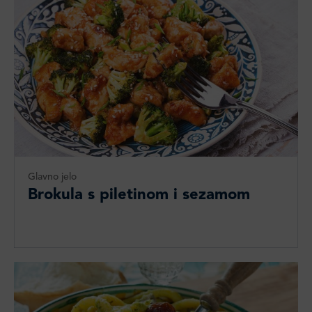
Glavno jelo
Brokula s piletinom i sezamom