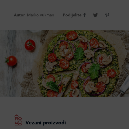
Autor
Marko Vukman
Podijelite
Vezani proizvodi