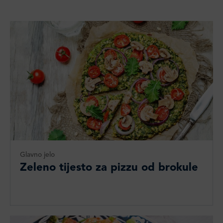
Glavno jelo
Zeleno tijesto za pizzu od brokule