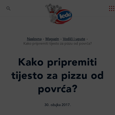
Naslovna
Magazin
Vodiči i upute
Kako pripremiti tijesto za pizzu od povrća?
Kako pripremiti
tijesto za pizzu od
povrća?
30. ožujka 2017.