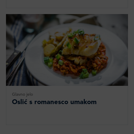
Glavno jelo
Oslić s romanesco umakom