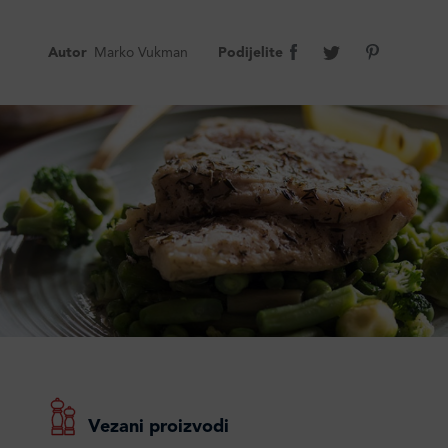
Autor
Marko Vukman
Podijelite
Vezani proizvodi