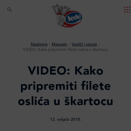
Naslovna
Magazin
Vodiči i upute
VIDEO: Kako pripremiti filete oslića u škartocu
VIDEO: Kako
pripremiti filete
oslića u škartocu
12. veljače 2018.