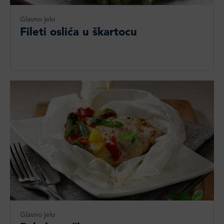
Glavno jelo
Fileti oslića u škartocu
Glavno jelo