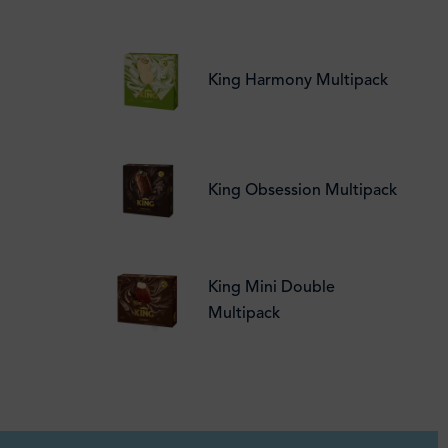
King Harmony Multipack
King Obsession Multipack
King Mini Double
Multipack