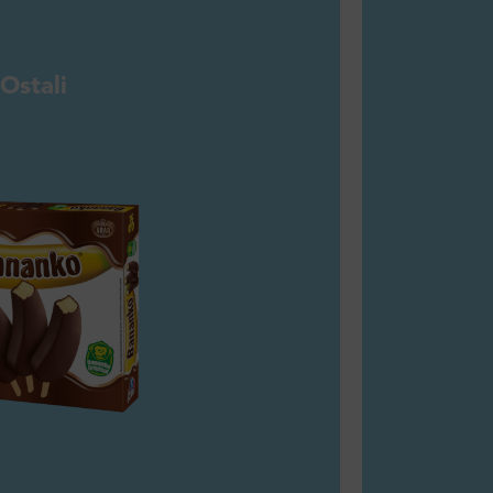
Ostali