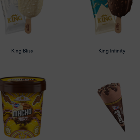
King Bliss
King Infinity