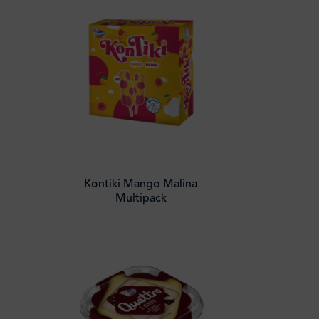
Kontiki Mango Malina
Multipack