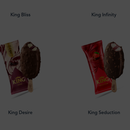
King Bliss
King Infinity
King Desire
King Seduction